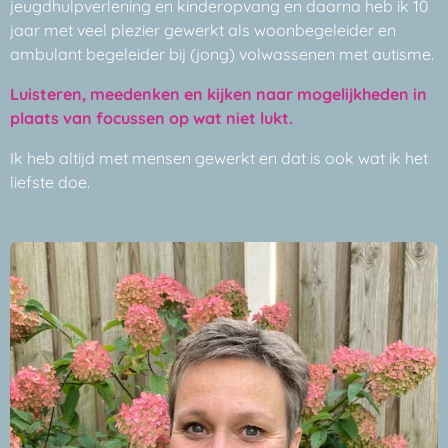
jeugdhulpverlening en kinderopvang en daarna heb ik 10
jaar met veel plezier gewerkt als woonbegeleider en
ambulant begeleider bij (jong) volwassenen met autisme.
Luisteren, meedenken en kijken naar mogelijkheden in
plaats van focussen op wat niet lukt
.
Ik heb altijd met mensen gewerkt en dat is ook wat ik het
liefste doe.