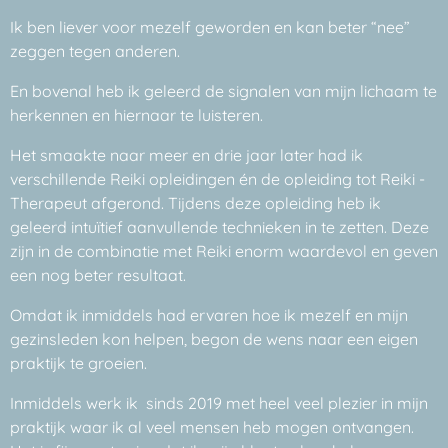
Ik ben liever voor mezelf geworden en kan beter “nee”
zeggen tegen anderen.
En bovenal heb ik geleerd de signalen van mijn lichaam te
herkennen en hiernaar te luisteren.
Het smaakte naar meer en drie jaar later had ik
verschillende Reiki opleidingen én de opleiding tot Reiki -
Therapeut afgerond. Tijdens deze opleiding heb ik
geleerd intuïtief aanvullende technieken in te zetten. Deze
zijn in de combinatie met Reiki enorm waardevol en geven
een nog beter resultaat.
Omdat ik inmiddels had ervaren hoe ik mezelf en mijn
gezinsleden kon helpen, begon de wens naar een eigen
praktijk te groeien.
Inmiddels werk ik sinds 2019 met heel veel plezier in mijn
praktijk waar ik al veel mensen heb mogen ontvangen.