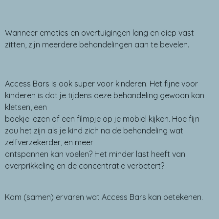
Wanneer emoties en overtuigingen lang en diep vast
zitten, zijn meerdere behandelingen aan te bevelen.
Access Bars is ook super voor kinderen. Het fijne voor
kinderen is dat je tijdens deze behandeling gewoon kan
kletsen, een
boekje lezen of een filmpje op je mobiel kijken. Hoe fijn
zou het zijn als je kind zich na de behandeling wat
zelfverzekerder, en meer
ontspannen kan voelen? Het minder last heeft van
overprikkeling en de concentratie verbetert?
Kom (samen) ervaren wat Access Bars kan betekenen.