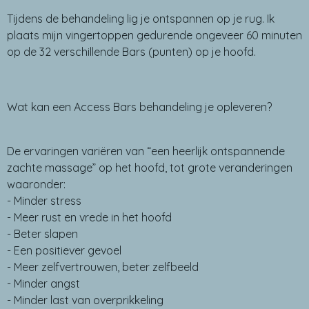
Tijdens de behandeling lig je ontspannen op je rug. Ik
plaats mijn vingertoppen gedurende ongeveer 60 minuten
op de 32 verschillende Bars (punten) op je hoofd.
Wat kan een Access Bars behandeling je opleveren?
De ervaringen variëren van “een heerlijk ontspannende
zachte massage” op het hoofd, tot grote veranderingen
waaronder:
- Minder stress
- Meer rust en vrede in het hoofd
- Beter slapen
- Een positiever gevoel
- Meer zelfvertrouwen, beter zelfbeeld
- Minder angst
- Minder last van overprikkeling